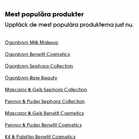
Mest populära produkter
Upptäck de mest populära produkterna just nu.
Ögonbryn Milk Makeup
Ögonbryn Benefit Cosmetics
Ögonbryn Sephora Collection
Ögonbryn Rare Beauty
Mascaror & Gels Sephora Collection
Pennor & Puder Sephora Collection
Mascaror & Gels Benefit Cosmetics
Pennor & Puder Benefit Cosmetics
Kit & Paletter Benefit Cosmetics