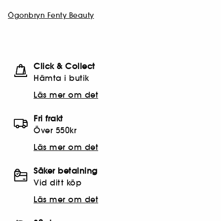
Ögonbryn Fenty Beauty
Click & Collect
Hämta i butik​
Läs mer om det
Fri frakt
Över 550kr
Läs mer om det
Säker betalning
Vid ditt köp
Läs mer om det