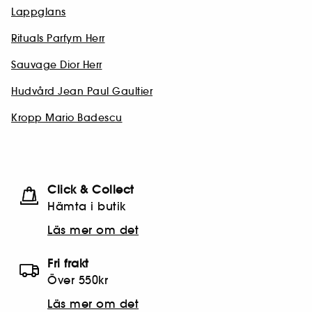
Lappglans
Rituals Parfym Herr
Sauvage Dior Herr
Hudvård Jean Paul Gaultier
Kropp Mario Badescu
Click & Collect
Hämta i butik​
Läs mer om det
Fri frakt
Över 550kr
Läs mer om det