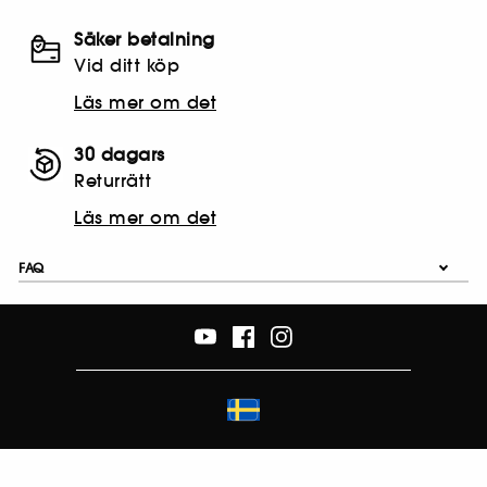
Säker betalning
Vid ditt köp
Läs mer om det
30 dagars
Returrätt
Läs mer om det
FAQ