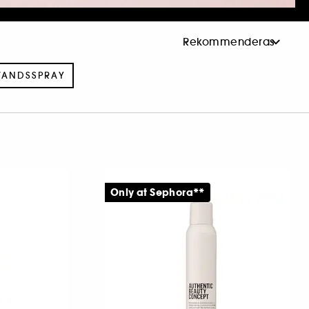
VANDSSPRAY
Only at Sephora**