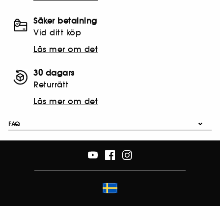
Säker betalning
Vid ditt köp
Läs mer om det
30 dagars
Returrätt
Läs mer om det
FAQ