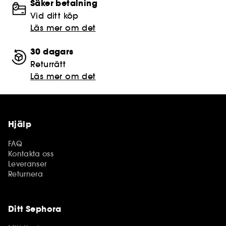
Säker betalning
Vid ditt köp
Läs mer om det
30 dagars
Returrätt
Läs mer om det
Hjälp
FAQ
Kontakta oss
Leveranser
Returnera
Ditt Sephora