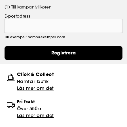
(1) Till kampanjvillkoren
E-postadress
Till exempel: namn@exempel.com
Registrera
Click & Collect
Hämta i butik​
Läs mer om det
Fri frakt
Över 550kr
Läs mer om det