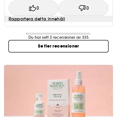
0
0
Rapportera detta innehåll
Du har sett 2 recensioner av 335
Se fler recensioner