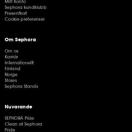
Mitt Konto
Sephora kundklubb
Presentkort
Cookie preferenser
Om Sephora
Om os
Karriär
Internationellt
Finland
Norge
Stores
Sephora Stands
Nuvarande
SEPHORA Prize
Clean at Sephora
Pride