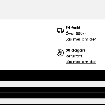
Fri frakt
Över 550kr
Läs mer om det
30 dagars
Returrätt
Läs mer om det