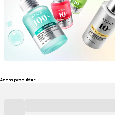
Andra produkter: