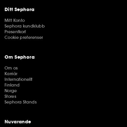
Ditt Sephora
Mitt Konto
Sephora kundklubb
Presentkort
Cookie preferenser
Om Sephora
Om os
Karriär
Internationellt
Finland
Norge
Stores
Sephora Stands
Nuvarande