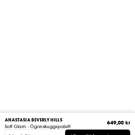
ANASTASIA BEVERLY HILLS
649,00 kr
Soft Glam - Ögonskuggspalett