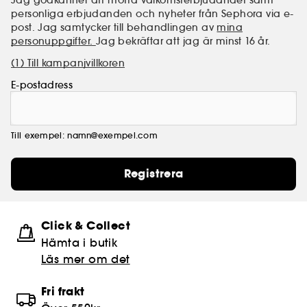
personliga erbjudanden och nyheter från Sephora via e-
post. Jag samtycker till behandlingen av
mina
personuppgifter.
Jag bekräftar att jag är minst 16 år.
(1) Till kampanjvillkoren
E-postadress
Till exempel: namn@exempel.com
Registrera
Click & Collect
Hämta i butik​
Läs mer om det
Fri frakt