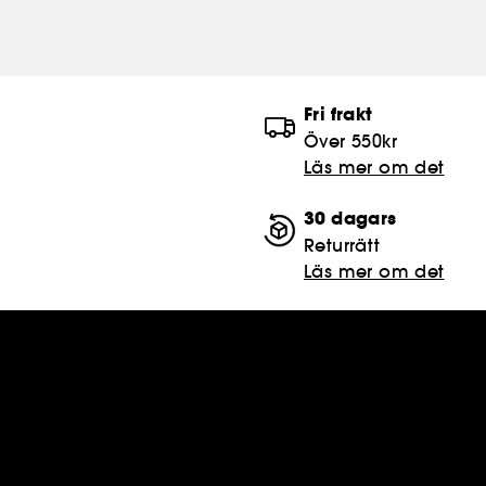
Fri frakt
Över 550kr
Läs mer om det
30 dagars
Returrätt
Läs mer om det