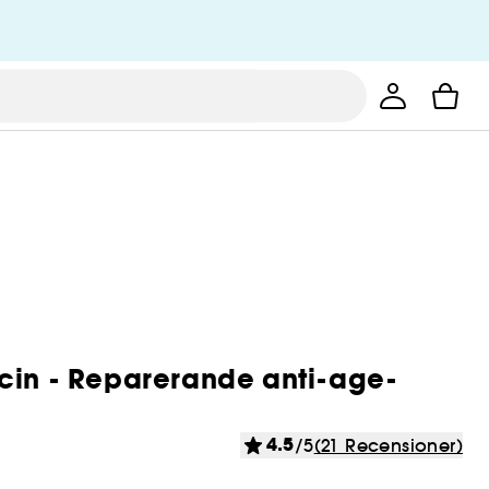
cin - Reparerande anti-age-
4.5
/5
(21 Recensioner)