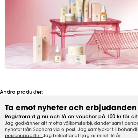
Andra produkter:
Ta emot nyheter och erbjudanden 
Registrera dig nu och få en voucher på 100 kr för dit
Jag godkänner att motta välkomsterbjudandet samt perso
nyheter från Sephora via e-post. Jag samtycker till behand
personuppgifter.
Jag bekräftar att jag är minst 16 år.