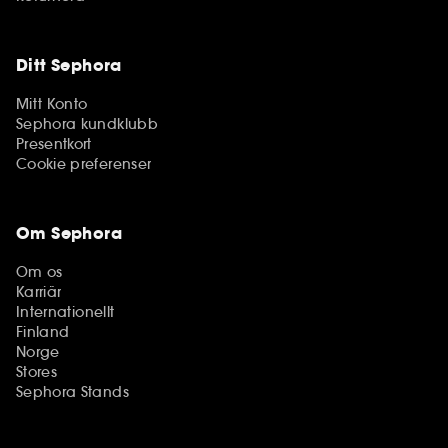
Ditt Sephora
Mitt Konto
Sephora kundklubb
Presentkort
Cookie preferenser
Om Sephora
Om os
Karriär
Internationellt
Finland
Norge
Stores
Sephora Stands