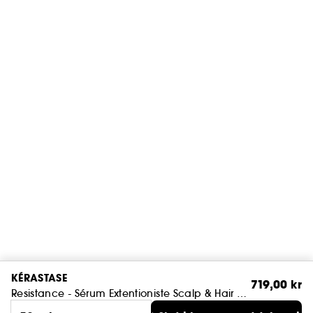
KÉRASTASE
719,00 kr
Resistance - Sérum Extentioniste Scalp & Hair Serum