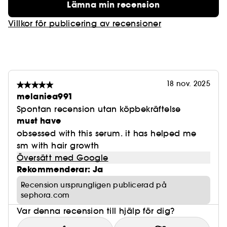
Lämna min recension
Villkor för publicering av recensioner
18 nov. 2025
melaniea991
Spontan recension utan köpbekräftelse
must have
obsessed with this serum. it has helped me
sm with hair growth
Översätt med Google
Rekommenderar: Ja
Recension ursprungligen publicerad på
sephora.com
Var denna recension till hjälp för dig?