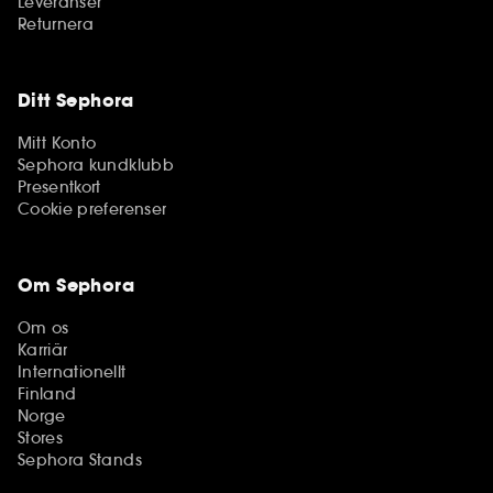
Leveranser
Returnera
Ditt Sephora
Mitt Konto
Sephora kundklubb
Presentkort
Cookie preferenser
Om Sephora
Om os
Karriär
Internationellt
Finland
Norge
Stores
Sephora Stands