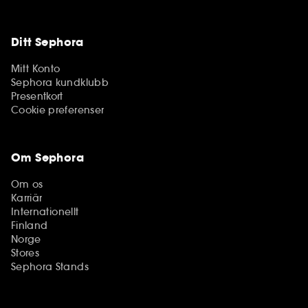
Ditt Sephora
Mitt Konto
Sephora kundklubb
Presentkort
Cookie preferenser
Om Sephora
Om os
Karriär
Internationellt
Finland
Norge
Stores
Sephora Stands