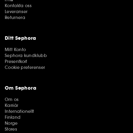
Kontakta oss
Leveranser
Returnera
Ditt Sephora
Mitt Konto
Sephora kundklubb
Presentkort
Cookie preferenser
Om Sephora
Om os
Karriär
Internationellt
Finland
Norge
Stores