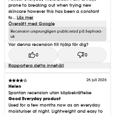
prone to breaking out when trying new
skincare however this has been a constant
fo...
Läs mer
Översätt med Google
Recension ursprungligen publicerad på Sephora-
uk
Var denna recension till hjälp för dig?
0
0
Rapportera detta innehåll
26 juli 2026
Helen
Spontan recension utan köpbekräftelse
Good Everyday product
Used for a few months now as an everyday
moisturiser at night. Lightweight and easy to