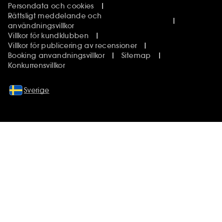
Persondata och cookies
Rättsligt meddelande och
användningsvillkor
Villkor för kundklubben
Villkor för publicering av recensioner
Booking anvandningsvillkor
Sitemap
Konkurrensvillkor
Sverige