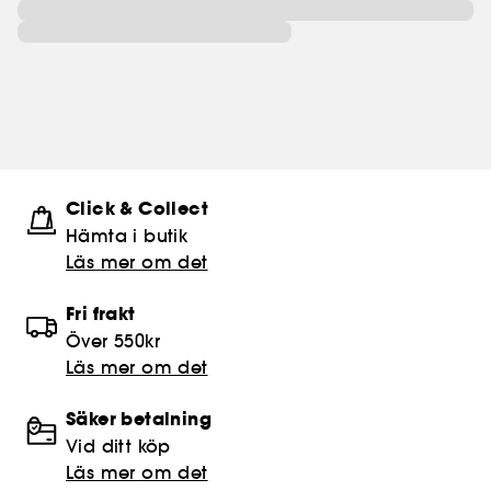
Click & Collect
Hämta i butik​
Läs mer om det
Fri frakt
Över 550kr
Läs mer om det
Säker betalning
Vid ditt köp
Läs mer om det