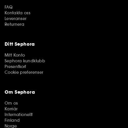
FAQ
Kontakta oss
Leveranser
Returnera
Ditt Sephora
Mitt Konto
Sephora kundklubb
Presentkort
Cookie preferenser
Om Sephora
Om os
Karriär
Internationellt
Finland
Norge