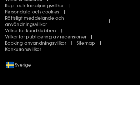
Köp- och försäljningsvillkor
Persondata och cookies
Rättsligt meddelande och
användningsvillkor
Villkor för kundklubben
Villkor för publicering av recensioner
Booking anvandningsvillkor
Sitemap
Konkurrensvillkor
Sverige