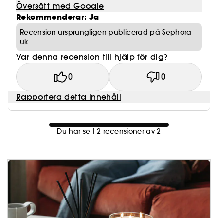
Översätt med Google
Rekommenderar: Ja
Recension ursprungligen publicerad på Sephora-
uk
Var denna recension till hjälp för dig?
0
0
Rapportera detta innehåll
Du har sett 2 recensioner av 2