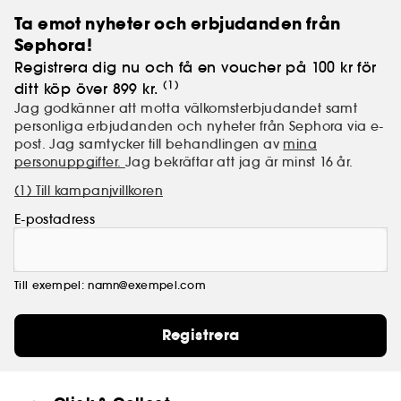
Ta emot nyheter och erbjudanden från
Sephora!
Registrera dig nu och få en voucher på 100 kr för
(1)
ditt köp över 899 kr.
Jag godkänner att motta välkomsterbjudandet samt
personliga erbjudanden och nyheter från Sephora via e-
post. Jag samtycker till behandlingen av
mina
personuppgifter.
Jag bekräftar att jag är minst 16 år.
(1) Till kampanjvillkoren
E-postadress
Till exempel: namn@exempel.com
Registrera