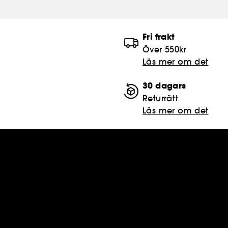
Fri frakt
Över 550kr
Läs mer om det
30 dagars
Returrätt
Läs mer om det