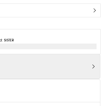
: SISTER