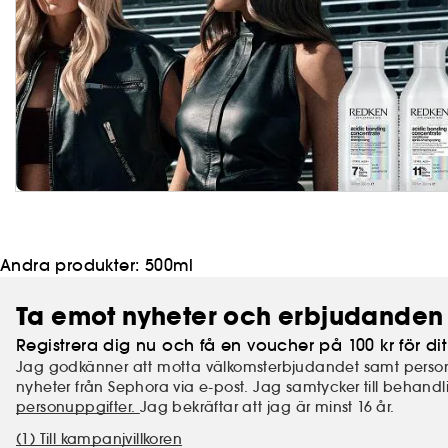
Andra produkter:
500ml
Ta emot nyheter och erbjudanden 
Registrera dig nu och få en voucher på 100 kr för dit
Jag godkänner att motta välkomsterbjudandet samt perso
nyheter från Sephora via e-post. Jag samtycker till behand
personuppgifter.
Jag bekräftar att jag är minst 16 år.
(1) Till kampanjvillkoren