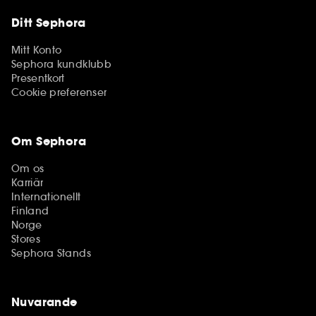
Ditt Sephora
Mitt Konto
Sephora kundklubb
Presentkort
Cookie preferenser
Om Sephora
Om os
Karriär
Internationellt
Finland
Norge
Stores
Sephora Stands
Nuvarande