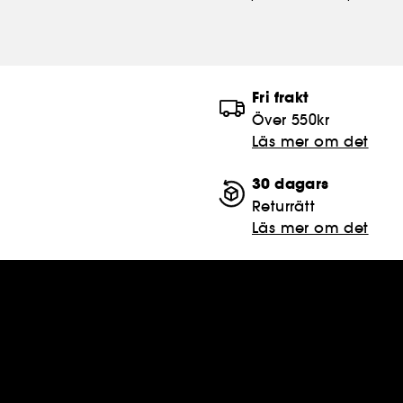
Fri frakt
Över 550kr
Läs mer om det
30 dagars
Returrätt
Läs mer om det