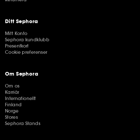
Ditt Sephora
Mitt Konto
Sephora kundklubb
Presentkort
Cookie preferenser
Om Sephora
Om os
Karriär
Internationellt
Finland
Norge
Stores
Sephora Stands