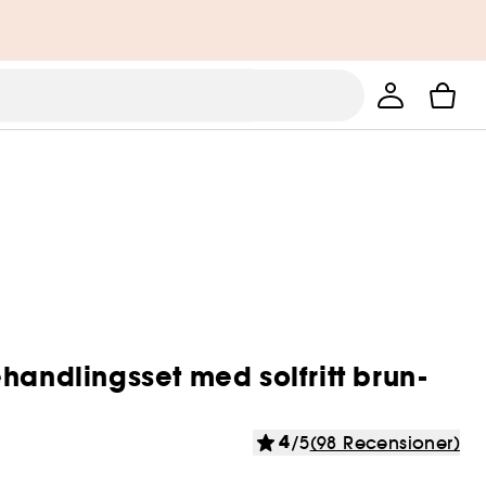
handlingsset med solfritt brun-
4
/5
(98 Recensioner)