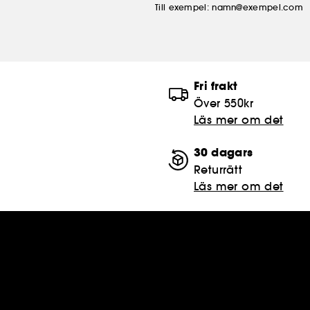
Till exempel: namn@exempel.com
Fri frakt
Över 550kr
Läs mer om det
30 dagars
Returrätt
Läs mer om det