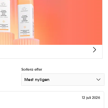
Sortera efter
Mest nyligen
12 juli 2026