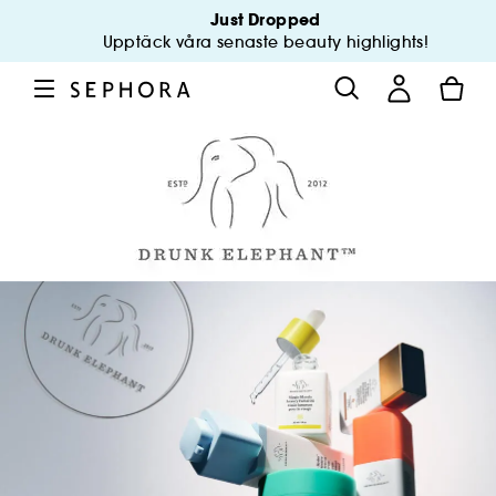
Just Dropped
Upptäck våra senaste beauty highlights!