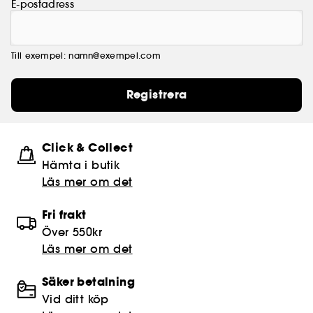
E-postadress
Till exempel: namn@exempel.com
Registrera
Click & Collect
Hämta i butik​
Läs mer om det
Fri frakt
Över 550kr
Läs mer om det
Säker betalning
Vid ditt köp