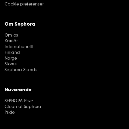
Cookie preferenser
Om Sephora
Om os
Karriär
Internationellt
Finland
Norge
Stores
Sephora Stands
Nuvarande
SEPHORA Prize
Clean at Sephora
Pride