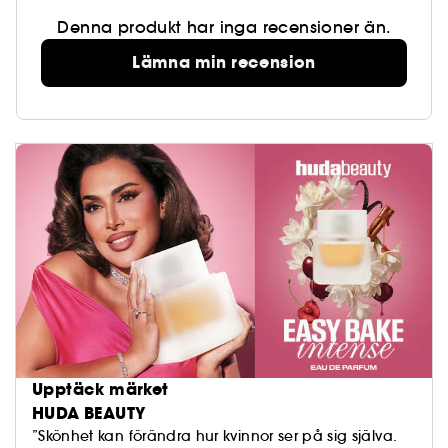
Denna produkt har inga recensioner än.
Lämna min recension
Upptäck märket
HUDA BEAUTY
”Skönhet kan förändra hur kvinnor ser på sig själva.