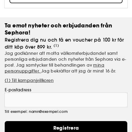
Ta emot nyheter och erbjudanden från
Sephora!
Registrera dig nu och få en voucher på 100 kr för
(1)
ditt köp över 899 kr.
Jag godkänner att motta välkomsterbjudandet samt
personliga erbjudanden och nyheter från Sephora via e-
post. Jag samtycker till behandlingen av
mina
personuppgifter.
Jag bekräftar att jag är minst 16 år.
(1) Till kampanjvillkoren
E-postadress
Till exempel: namn@exempel.com
Registrera