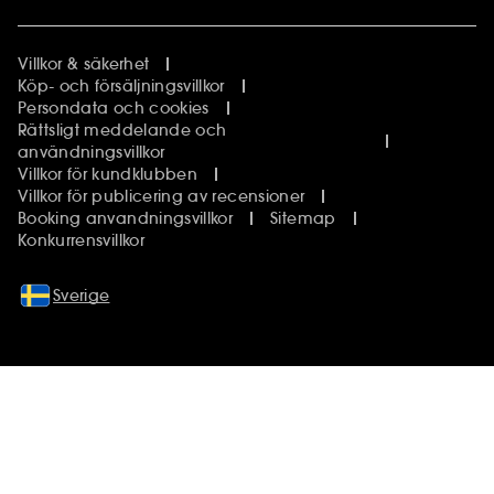
Villkor & säkerhet
Köp- och försäljningsvillkor
Persondata och cookies
Rättsligt meddelande och
användningsvillkor
Villkor för kundklubben
Villkor för publicering av recensioner
Booking anvandningsvillkor
Sitemap
Konkurrensvillkor
Sverige