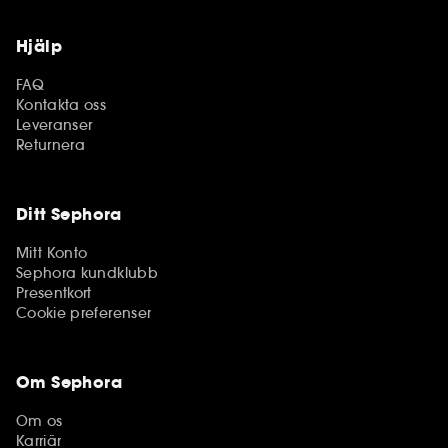
Hjälp
FAQ
Kontakta oss
Leveranser
Returnera
Ditt Sephora
Mitt Konto
Sephora kundklubb
Presentkort
Cookie preferenser
Om Sephora
Om os
Karriär