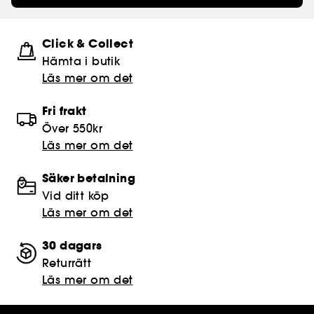
Click & Collect
Hämta i butik​
Läs mer om det
Fri frakt
Över 550kr
Läs mer om det
Säker betalning
Vid ditt köp
Läs mer om det
30 dagars
Returrätt
Läs mer om det