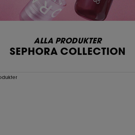
ALLA PRODUKTER
SEPHORA COLLECTION
odukter