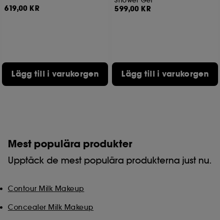
Shower Gel
619,00 KR
599,00 KR
Lägg till i varukorgen
Lägg till i varukorgen
Mest populära produkter
Upptäck de mest populära produkterna just nu.
Contour Milk Makeup
Concealer Milk Makeup