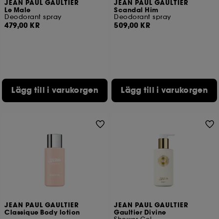
JEAN PAUL GAULTIER
JEAN PAUL GAULTIER
Le Male
Scandal Him
Deodorant spray
Deodorant spray
479,00 KR
509,00 KR
Lägg till i varukorgen
Lägg till i varukorgen
JEAN PAUL GAULTIER
JEAN PAUL GAULTIER
Classique Body lotion
Gaultier Divine