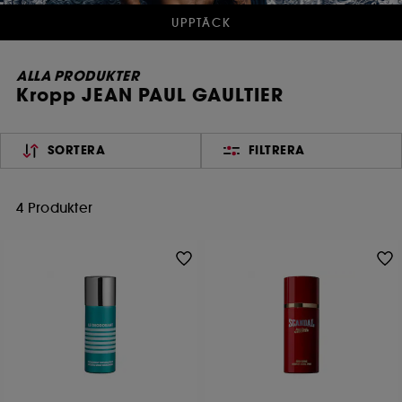
UPPTÄCK
ALLA PRODUKTER
Kropp JEAN PAUL GAULTIER
SORTERA
FILTRERA
4 Produkter