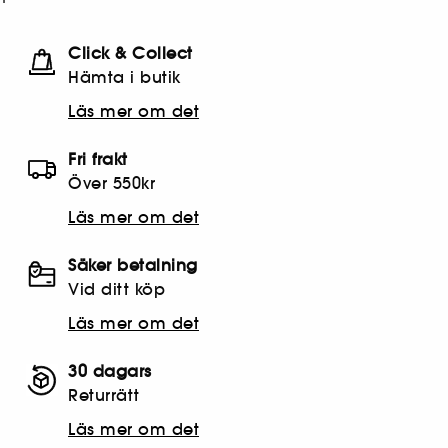
Click & Collect
Hämta i butik​
Läs mer om det
Fri frakt
Över 550kr
Läs mer om det
Säker betalning
Vid ditt köp
Läs mer om det
30 dagars
Returrätt
Läs mer om det