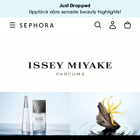
Just Dropped
Upptäck våra senaste beauty highlights!