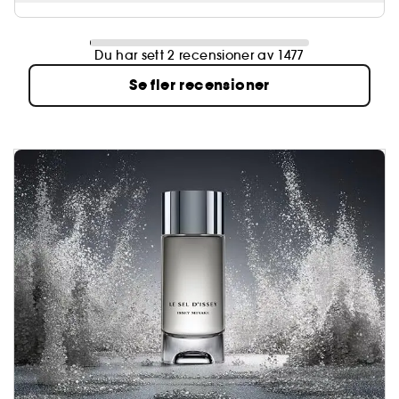
Du har sett 2 recensioner av 1477
Se fler recensioner