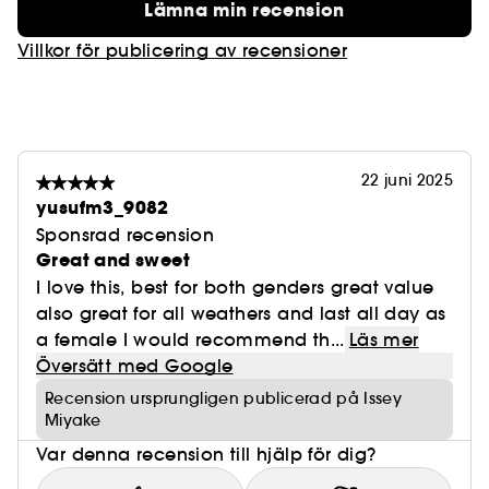
Lämna min recension
Villkor för publicering av recensioner
22 juni 2025
yusufm3_9082
Sponsrad recension
Great and sweet
I love this, best for both genders great value
also great for all weathers and last all day as
a female I would recommend th...
Läs mer
Översätt med Google
Recension ursprungligen publicerad på Issey
Miyake
Var denna recension till hjälp för dig?