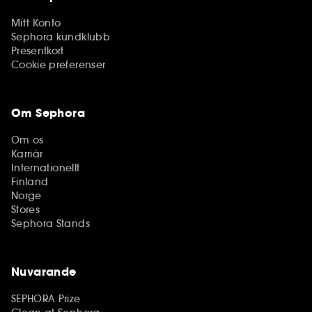
Mitt Konto
Sephora kundklubb
Presentkort
Cookie preferenser
Om Sephora
Om os
Karriär
Internationellt
Finland
Norge
Stores
Sephora Stands
Nuvarande
SEPHORA Prize