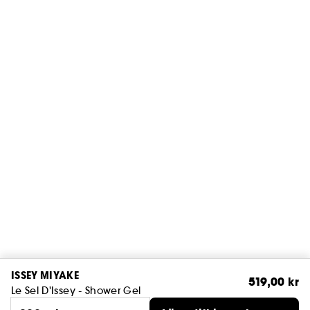
ISSEY MIYAKE
519,00 kr
Le Sel D'Issey - Shower Gel