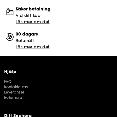
Säker betalning
Vid ditt köp
Läs mer om det
30 dagars
Returrätt
Läs mer om det
Hjälp
FAQ
Kontakta oss
Leveranser
Returnera
Ditt Sephora