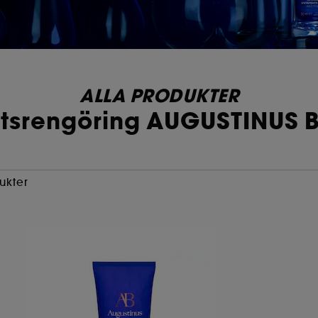
ALLA PRODUKTER
ktsrengöring AUGUSTINUS 
ukter