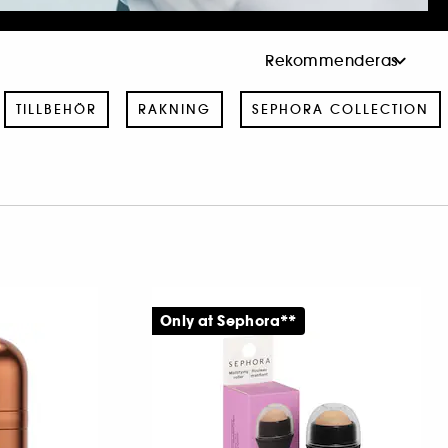
TILLBEHÖR
RAKNING
SEPHORA COLLECTION
Only at Sephora**