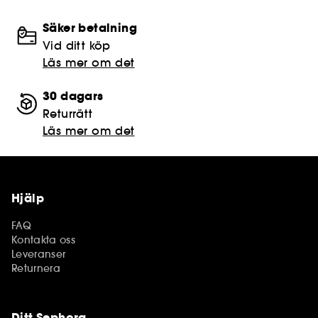
Säker betalning
Vid ditt köp
Läs mer om det
30 dagars
Returrätt
Läs mer om det
Hjälp
FAQ
Kontakta oss
Leveranser
Returnera
Ditt Sephora