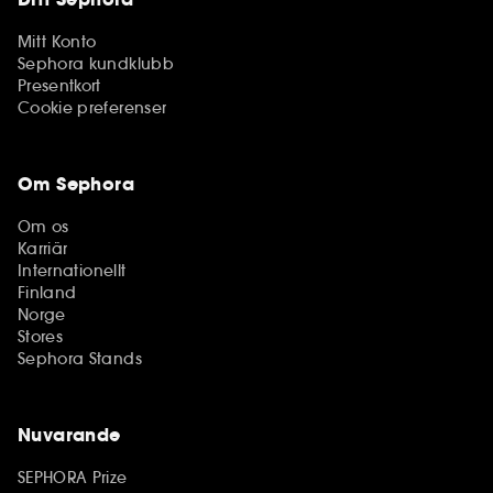
Mitt Konto
Sephora kundklubb
Presentkort
Cookie preferenser
Om Sephora
Om os
Karriär
Internationellt
Finland
Norge
Stores
Sephora Stands
Nuvarande
SEPHORA Prize