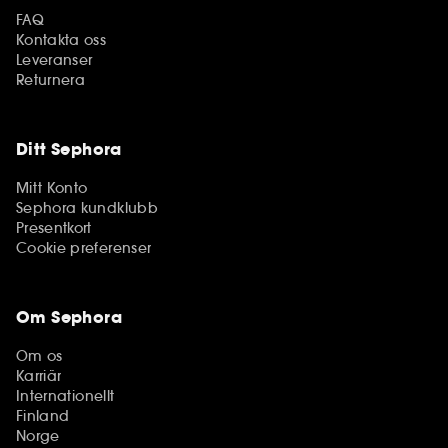
FAQ
Kontakta oss
Leveranser
Returnera
Ditt Sephora
Mitt Konto
Sephora kundklubb
Presentkort
Cookie preferenser
Om Sephora
Om os
Karriär
Internationellt
Finland
Norge