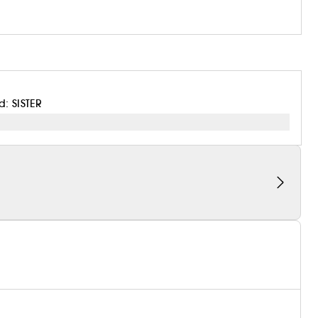
: SISTER