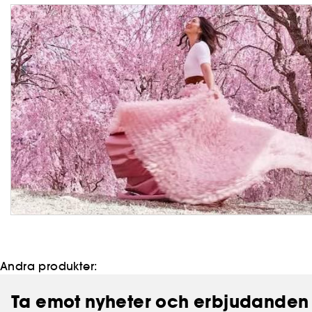
Andra produkter:
Ta emot nyheter och erbjudanden 