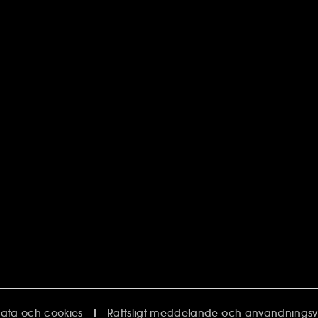
ata och cookies
Rättsligt meddelande och användningsvil