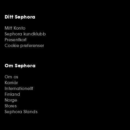
Ditt Sephora
Mitt Konto
Sephora kundklubb
Presentkort
Cookie preferenser
Om Sephora
Om os
Karriär
Internationellt
Finland
Norge
Stores
Sephora Stands