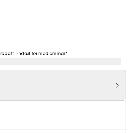
 rabatt. Endast för medlemmar*