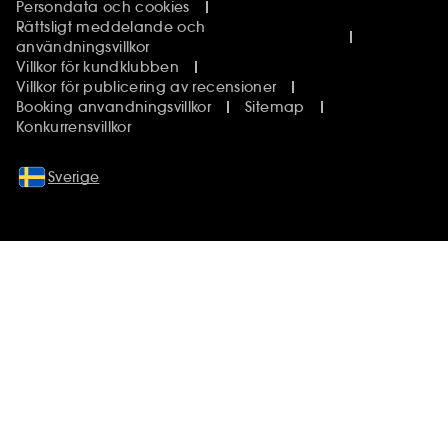
Persondata och cookies
Rättsligt meddelande och
användningsvillkor
Villkor för kundklubben
Villkor för publicering av recensioner
Booking anvandningsvillkor
Sitemap
Konkurrensvillkor
Sverige