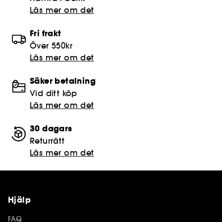
Läs mer om det
Fri frakt
Över 550kr
Läs mer om det
Säker betalning
Vid ditt köp
Läs mer om det
30 dagars
Returrätt
Läs mer om det
Hjälp
FAQ