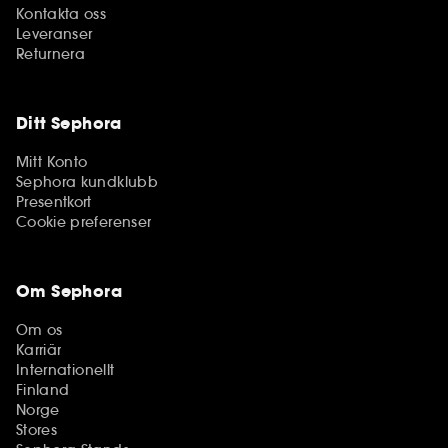
Kontakta oss
Leveranser
Returnera
Ditt Sephora
Mitt Konto
Sephora kundklubb
Presentkort
Cookie preferenser
Om Sephora
Om os
Karriär
Internationellt
Finland
Norge
Stores