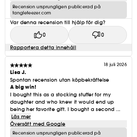
Recension ursprungligen publicerad på
tangleteezer.com
Var denna recension till hjälp för dig?
0
0
Rapportera detta innehåll
18 juli 2026
Lisa J.
Spontan recension utan köpbekräftelse
A big win!
I bought this as a stocking stuffer for my
daughter and who knew it would end up
being her favorite gift. I bought a second ...
Läs mer
Översätt med Google
Recension ursprungligen publicerad på