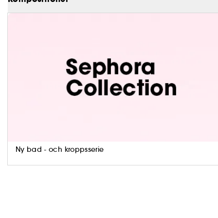
Ny bad - och kroppsserie