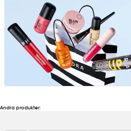
Andra produkter: