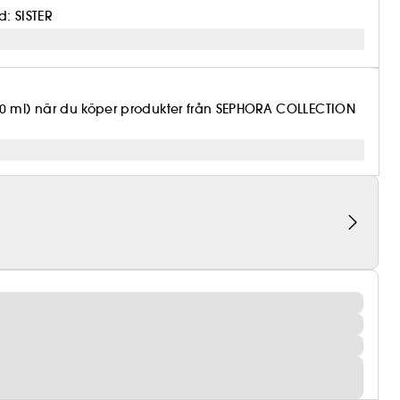
: SISTER
10 ml) när du köper produkter från SEPHORA COLLECTION