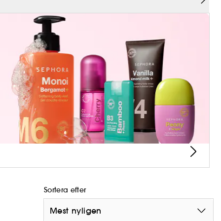
Sortera efter
Mest nyligen