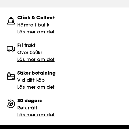
Click & Collect
Hämta i butik​
Läs mer om det
Fri frakt
Över 550kr
Läs mer om det
Säker betalning
Vid ditt köp
Läs mer om det
30 dagars
Returrätt
Läs mer om det