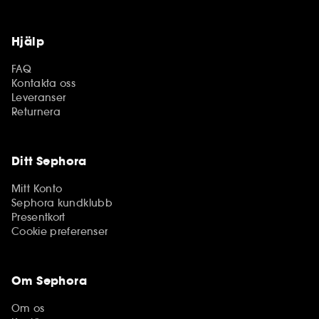
Hjälp
FAQ
Kontakta oss
Leveranser
Returnera
Ditt Sephora
Mitt Konto
Sephora kundklubb
Presentkort
Cookie preferenser
Om Sephora
Om os