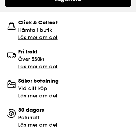
Click & Collect
Hämta i butik​
Läs mer om det
Fri frakt
Över 550kr
Läs mer om det
Säker betalning
Vid ditt köp
Läs mer om det
30 dagars
Returrätt
Läs mer om det