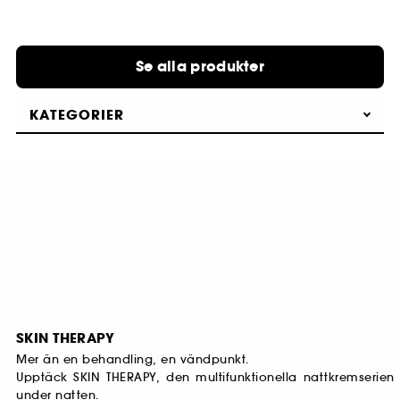
Se alla produkter
KATEGORIER
SKIN THERAPY
Mer än en behandling, en vändpunkt.
Upptäck SKIN THERAPY, den multifunktionella nattkremserien
under natten.