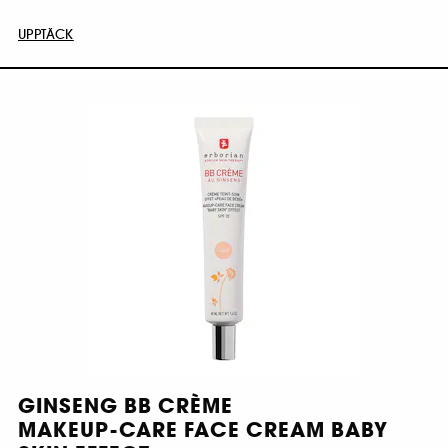
UPPTÄCK
GINSENG BB CRÈME
MAKEUP-CARE FACE CREAM BABY