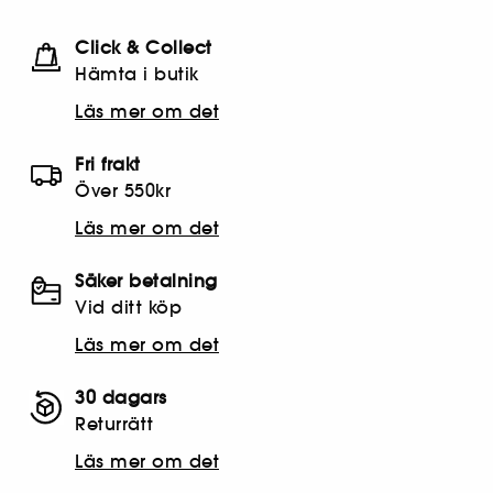
Click & Collect
Hämta i butik​
Läs mer om det
Fri frakt
Över 550kr
Läs mer om det
Säker betalning
Vid ditt köp
Läs mer om det
30 dagars
Returrätt
Läs mer om det