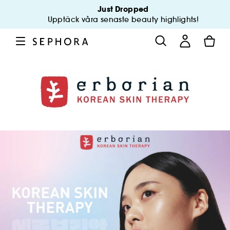
Just Dropped
Upptäck våra senaste beauty highlights!