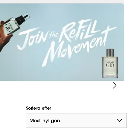
Sortera efter
Mest nyligen