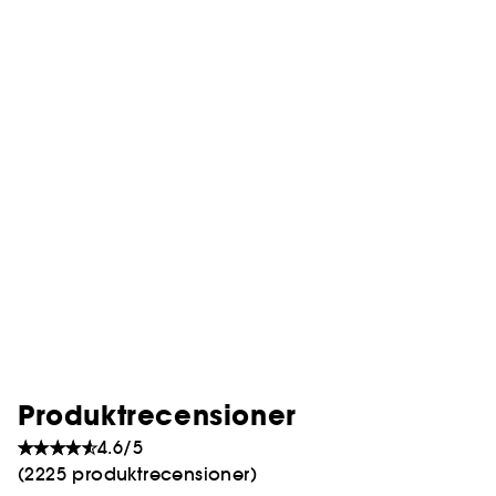
Produktrecensioner
4.6/5
(2225 produktrecensioner)