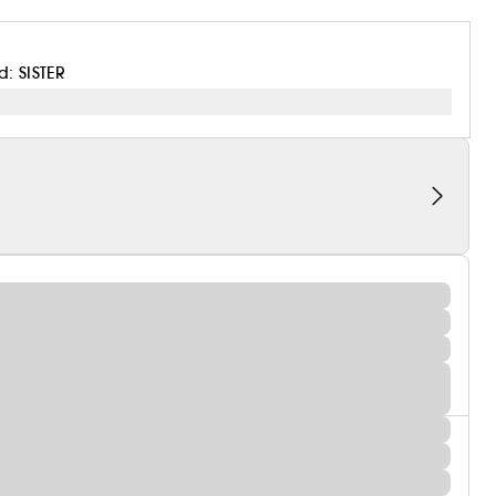
: SISTER