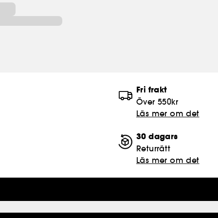
Fri frakt
Över 550kr
Läs mer om det
30 dagars
Returrätt
Läs mer om det