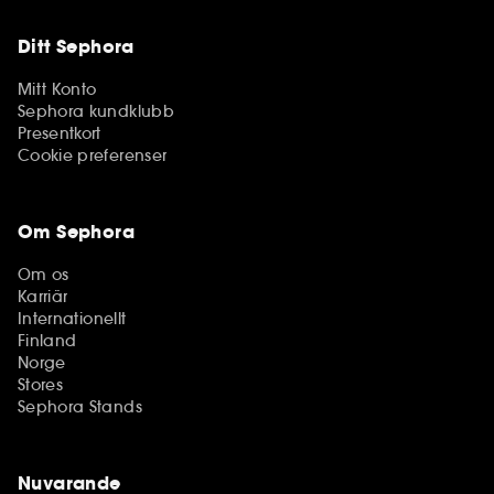
Ditt Sephora
Mitt Konto
Sephora kundklubb
Presentkort
Cookie preferenser
Om Sephora
Om os
Karriär
Internationellt
Finland
Norge
Stores
Sephora Stands
Nuvarande