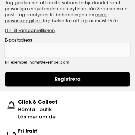
Jag godkänner att motta välkomsterbjudandet samt
personliga erbjudanden och nyheter från Sephora via e-
post. Jag samtycker till behandlingen av
mina
personuppgifter.
Jag bekräftar att jag är minst 16 år.
(1) Till kampanjvillkoren
E-postadress
Till exempel: namn@exempel.com
Registrera
Click & Collect
Hämta i butik​
Läs mer om det
Fri frakt