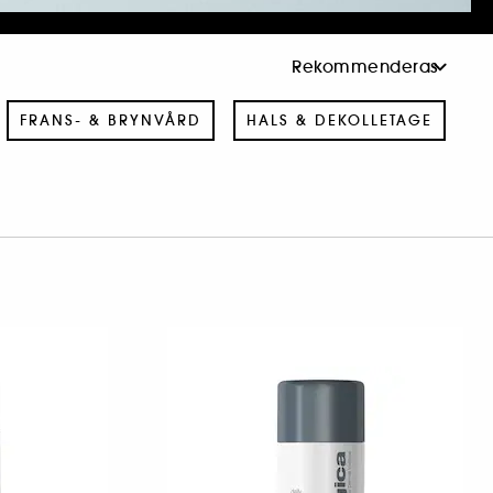
FRANS- & BRYNVÅRD
HALS & DEKOLLETAGE