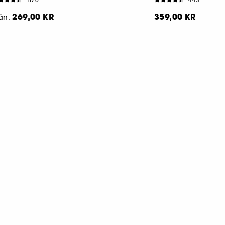
269,00 KR
359,00 KR
rån: