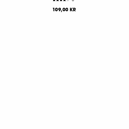
109,00 KR