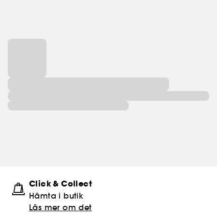
Click & Collect
Hämta i butik​
Läs mer om det