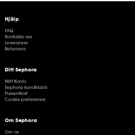
Hjälp
FAQ
Kontakta oss
Leveranser
Returnera
Ditt Sephora
Mitt Konto
Sephora kundklubb
Presentkort
Cookie preferenser
Om Sephora
Om os