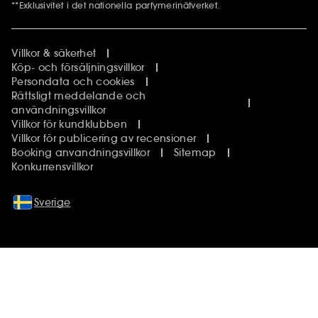
**Exklusivitet i det nationella parfymerinätverket.
Villkor & säkerhet
Köp- och försäljningsvillkor
Persondata och cookies
Rättsligt meddelande och
användningsvillkor
Villkor för kundklubben
Villkor för publicering av recensioner
Booking anvandningsvillkor
Sitemap
Konkurrensvillkor
Sverige