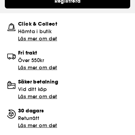
Registrera
Click & Collect
Hämta i butik​
Läs mer om det
Fri frakt
Över 550kr
Läs mer om det
Säker betalning
Vid ditt köp
Läs mer om det
30 dagars
Returrätt
Läs mer om det