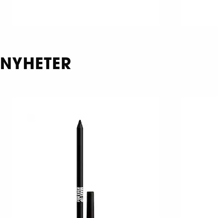
NYHETER