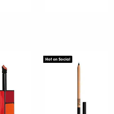
Hot on Social