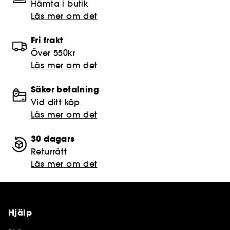
Hämta i butik​
Läs mer om det
Fri frakt
Över 550kr
Läs mer om det
Säker betalning
Vid ditt köp
Läs mer om det
30 dagars
Returrätt
Läs mer om det
Hjälp