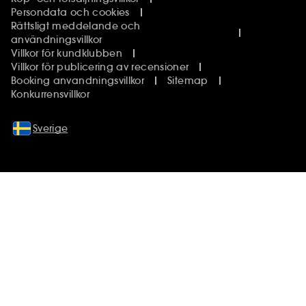
Persondata och cookies
Rättsligt meddelande och
användningsvillkor
Villkor för kundklubben
Villkor för publicering av recensioner
Booking anvandningsvillkor
Sitemap
Konkurrensvillkor
Sverige