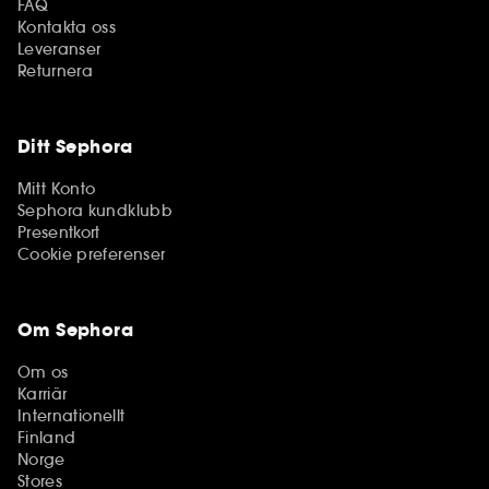
FAQ
Kontakta oss
Leveranser
Returnera
Ditt Sephora
Mitt Konto
Sephora kundklubb
Presentkort
Cookie preferenser
Om Sephora
Om os
Karriär
Internationellt
Finland
Norge
Stores