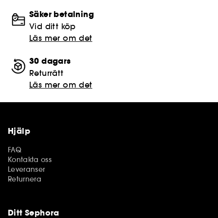
Säker betalning
Vid ditt köp
Läs mer om det
30 dagars
Returrätt
Läs mer om det
Hjälp
FAQ
Kontakta oss
Leveranser
Returnera
Ditt Sephora