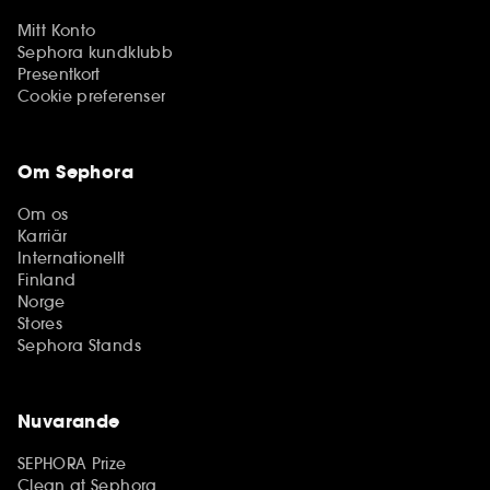
Mitt Konto
Sephora kundklubb
Presentkort
Cookie preferenser
Om Sephora
Om os
Karriär
Internationellt
Finland
Norge
Stores
Sephora Stands
Nuvarande
SEPHORA Prize
Clean at Sephora