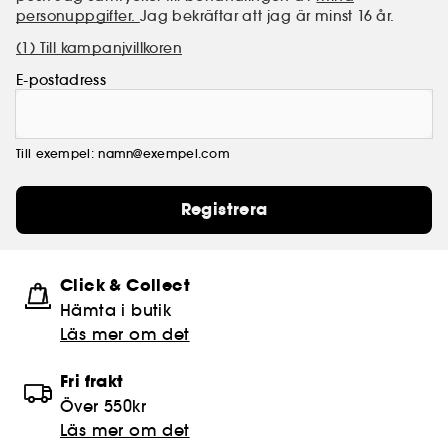
personuppgifter.
Jag bekräftar att jag är minst 16 år.
(1) Till kampanjvillkoren
E-postadress
Till exempel: namn@exempel.com
Registrera
Click & Collect
Hämta i butik​
Läs mer om det
Fri frakt
Över 550kr
Läs mer om det