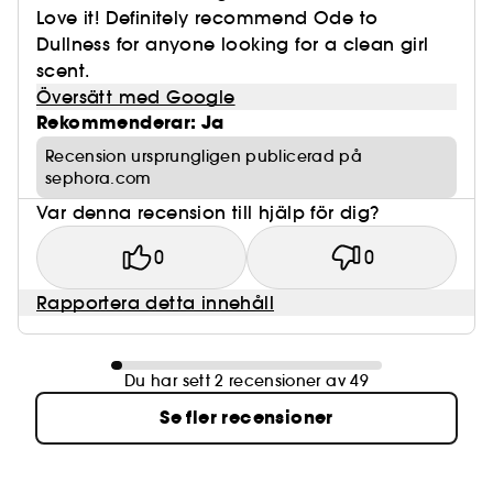
Love it! Definitely recommend Ode to
Dullness for anyone looking for a clean girl
scent.
Översätt med Google
Rekommenderar: Ja
Recension ursprungligen publicerad på
sephora.com
Var denna recension till hjälp för dig?
0
0
Rapportera detta innehåll
Du har sett 2 recensioner av 49
Se fler recensioner