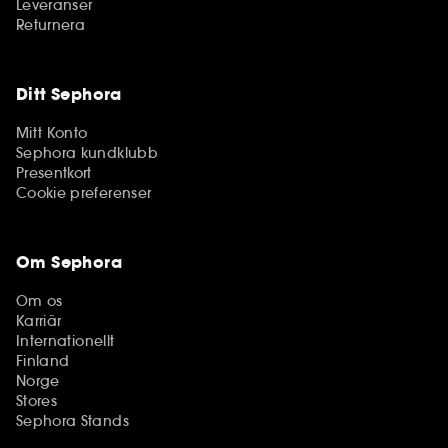
Leveranser
Returnera
Ditt Sephora
Mitt Konto
Sephora kundklubb
Presentkort
Cookie preferenser
Om Sephora
Om os
Karriär
Internationellt
Finland
Norge
Stores
Sephora Stands