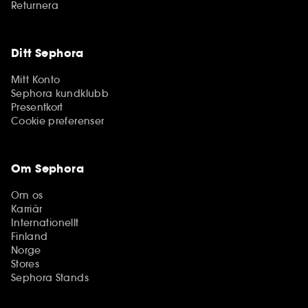
Returnera
Ditt Sephora
Mitt Konto
Sephora kundklubb
Presentkort
Cookie preferenser
Om Sephora
Om os
Karriär
Internationellt
Finland
Norge
Stores
Sephora Stands