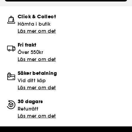
Click & Collect
Hämta i butik​
Läs mer om det
Fri frakt
Över 550kr
Läs mer om det
Säker betalning
Vid ditt köp
Läs mer om det
30 dagars
Returrätt
Läs mer om det