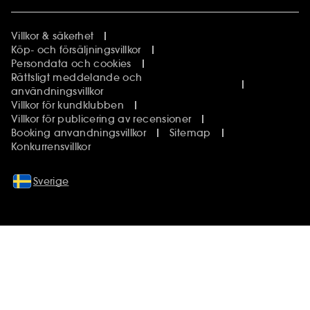
Villkor & säkerhet
Köp- och försäljningsvillkor
Persondata och cookies
Rättsligt meddelande och
användningsvillkor
Villkor för kundklubben
Villkor för publicering av recensioner
Booking anvandningsvillkor
Sitemap
Konkurrensvillkor
Sverige