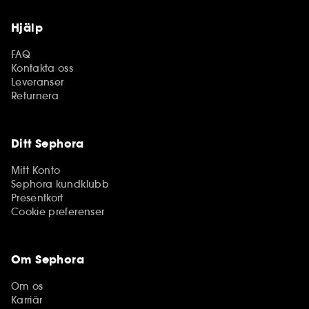
Hjälp
FAQ
Kontakta oss
Leveranser
Returnera
Ditt Sephora
Mitt Konto
Sephora kundklubb
Presentkort
Cookie preferenser
Om Sephora
Om os
Karriär