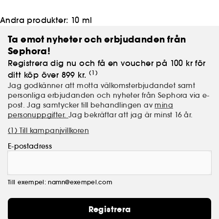
Andra produkter:
10 ml
Ta emot nyheter och erbjudanden från
Sephora!
Registrera dig nu och få en voucher på 100 kr för
(1)
ditt köp över 899 kr.
Jag godkänner att motta välkomsterbjudandet samt
personliga erbjudanden och nyheter från Sephora via e-
post. Jag samtycker till behandlingen av
mina
personuppgifter.
Jag bekräftar att jag är minst 16 år.
(1) Till kampanjvillkoren
E-postadress
Till exempel: namn@exempel.com
Registrera