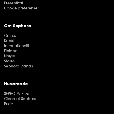
Presentkort
Cookie preferenser
Om Sephora
Om os
Karriär
Internationellt
Finland
Norge
Stores
Sephora Stands
Nuvarande
SEPHORA Prize
Clean at Sephora
Pride