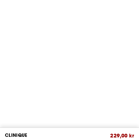
CLINIQUE
229,00 kr