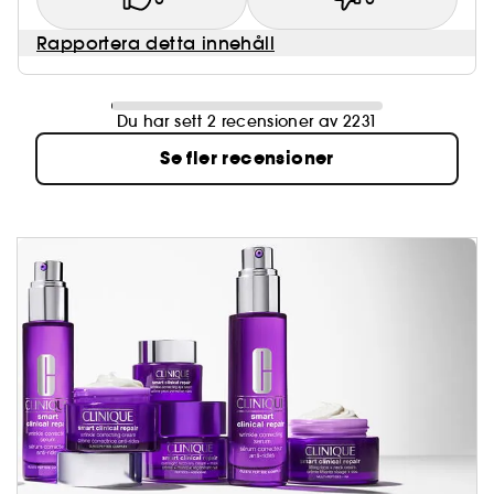
Rapportera detta innehåll
Du har sett 2 recensioner av 2231
Se fler recensioner