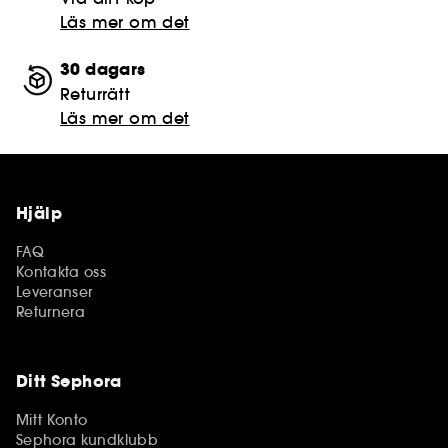
Läs mer om det
30 dagars
Returrätt
Läs mer om det
Hjälp
FAQ
Kontakta oss
Leveranser
Returnera
Ditt Sephora
Mitt Konto
Sephora kundklubb