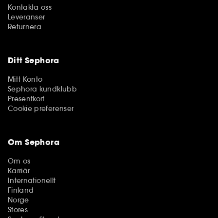
Kontakta oss
Leveranser
Returnera
Ditt Sephora
Mitt Konto
Sephora kundklubb
Presentkort
Cookie preferenser
Om Sephora
Om os
Karriär
Internationellt
Finland
Norge
Stores