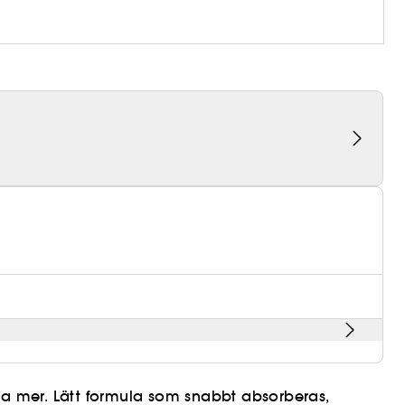
öra mer. Lätt formula som snabbt absorberas,