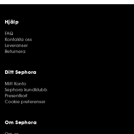
Hjälp
FAQ
Kontakta oss
Leveranser
Returnera
Ditt Sephora
Mitt Konto
Sephora kundklubb
Presentkort
Cookie preferenser
Om Sephora
Om os