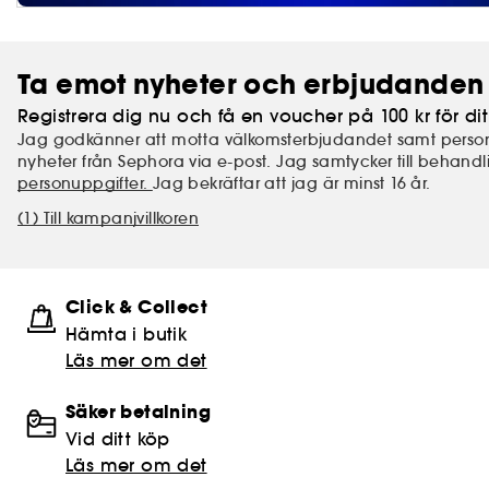
Ta emot nyheter och erbjudanden 
Registrera dig nu och få en voucher på 100 kr för dit
Jag godkänner att motta välkomsterbjudandet samt perso
nyheter från Sephora via e-post. Jag samtycker till behand
personuppgifter.
Jag bekräftar att jag är minst 16 år.
(1) Till kampanjvillkoren
Click & Collect
Hämta i butik​
Läs mer om det
Säker betalning
Vid ditt köp
Läs mer om det