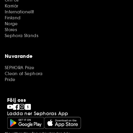
Karriär
Internationellt
Finland
Norge
Stores
Sephora Stands
Nuvarande
SEPHORA Prize
Clean at Sephora
Pride
Följ oss
Ladda ner Sephoras App