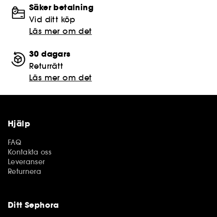
Säker betalning
Vid ditt köp
Läs mer om det
30 dagars
Returrätt
Läs mer om det
Hjälp
FAQ
Kontakta oss
Leveranser
Returnera
Ditt Sephora