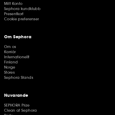
Mitt Konto
Sephora kundklubb
Presentkort
Cookie preferenser
Om Sephora
Om os
Karriär
Internationellt
Finland
Norge
Stores
Sephora Stands
Nuvarande
SEPHORA Prize
Clean at Sephora