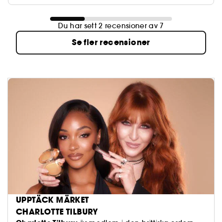
Du har sett 2 recensioner av 7
Se fler recensioner
UPPTÄCK MÄRKET
CHARLOTTE TILBURY