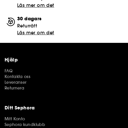
Läs mer om det
30 dagars
Returrätt
Läs mer om det
Hjälp
FAQ
Kontakta oss
Leveranser
Returnera
Ditt Sephora
Mitt Konto
Sephora kundklubb