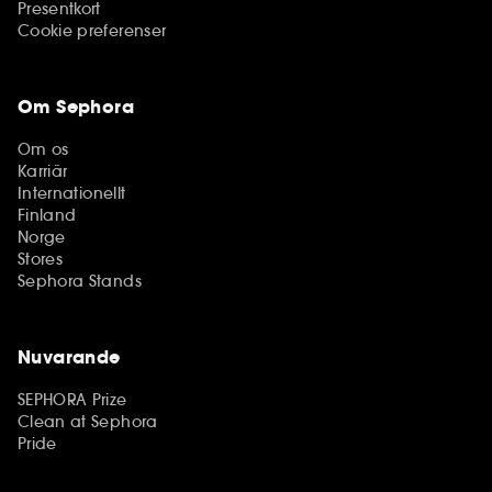
Presentkort
Cookie preferenser
Om Sephora
Om os
Karriär
Internationellt
Finland
Norge
Stores
Sephora Stands
Nuvarande
SEPHORA Prize
Clean at Sephora
Pride